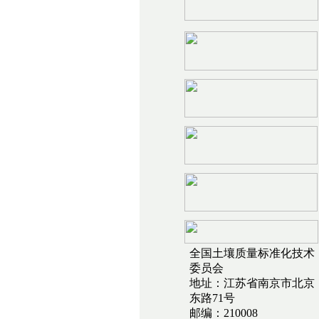
全国土壤质量标准化技术
委员会
地址：江苏省南京市北京
东路71号
邮编：210008