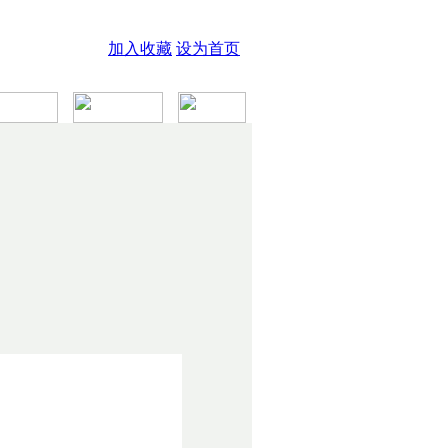
加入收藏
设为首页