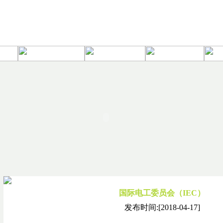
国际电工委员会（IEC）
发布时间:[2018-04-17]